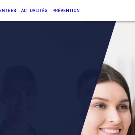
CENTRES
ACTUALITÉS
PRÉVENTION