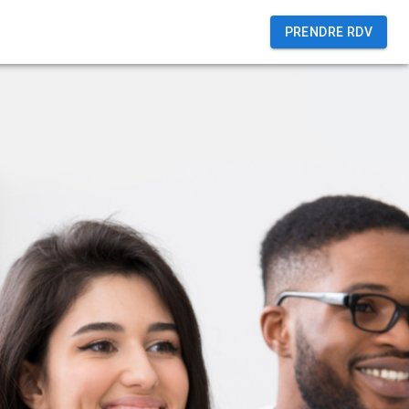
PRENDRE RDV